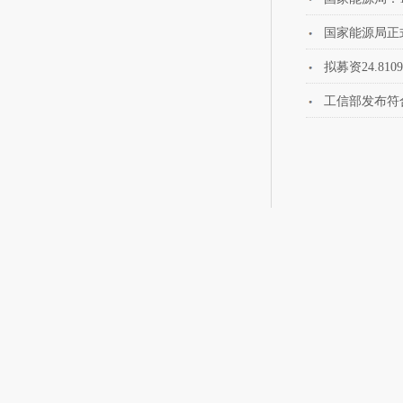
国家能源局正
拟募资24.
工信部发布符