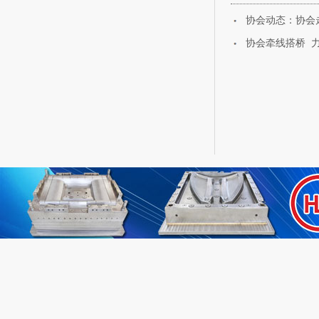
没有文本
协会动态：协会
协会牵线搭桥 