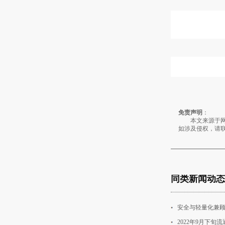
免责声明
：
本文来源于网络
如涉及侵权，请
同类新闻动态
安全与轻量化兼顾
2022年9月下