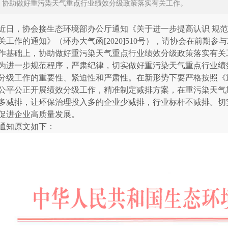
，协助做好重污染天气重点行业绩效分级政策落实有关工作。
近日，协会接生态环境部办公厅通知《关于进一步提高认识
规范
关工作的通知》（环办大气函
[2020]510
号），请协会在前期参与
作基础上，协助做好重污染天气重点行业绩效分级政策落实有关
为进一步规范程序，严肃纪律，切实做好重污染天气重点行业绩
分级工作的重要性、紧迫性和严肃性。在新形势下要严格按照《
公平公正开展绩效分级工作，精准制定减排方案，在重污染天气
多减排，让环保治理投入多的企业少减排，行业标杆不减排。切实
促进企业高质量发展。
通知原文如下：