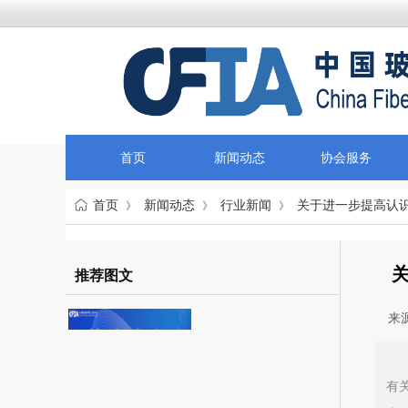
首页
新闻动态
协会服务
首页
新闻动态
行业新闻
关于进一步提高认识
》
》
》
推荐图文
来源
有
以科技创新塑造发展