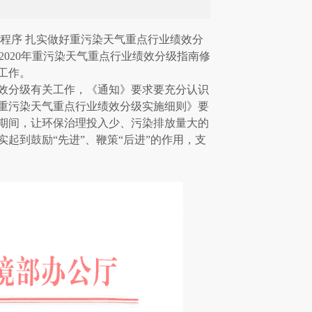
程序
扎实做好重污染天气重点行业绩效分
2020
年重污染天气重点行业绩效分级指南修
工作。
效分级有关工作，《通知》要求要充分认识
重污染天气重点行业绩效分级实施细则》要
期间，让环保治理投入少、污染排放量大的
起到鼓励“先进”、鞭策“后进”的作用，支