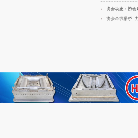
没有文本
协会动态：协会
协会牵线搭桥 