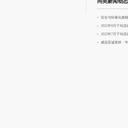
同类新闻动态
安全与轻量化兼顾
2022年9月下
2022年7月下
威远至诚复材：年