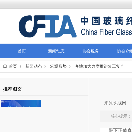
首页
新闻动态
协会服务
协会介
首页
新闻动态
宏观形势
各地加大力度推进复工复产
》
》
》
推荐图文
来源:
央视网
|
核心提示：
眼下正值春
以科技创新塑造发展