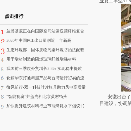
业复工率达97.
点击排行
兰博基尼正在向国际空间站运送碳纤维复合
材料
2020年中国PCB出口量创近十年新高
生态环境部：固体废物污染环境防治法配套
规章将出台
用于增材制造的阻燃玻璃纤维增​​强材料
我国前三季度外贸增长2.8% 实现稳中提质
化销华东打通树脂产品与台湾进行贸易的流
程
御风前行•双一科技叶片模具助力风电高质量
发展
安徽出台了
“智能视窗”井盖亮相北京黄村街头
目建设，协调解
加快提升建筑材料行业节能降耗水平倡议书