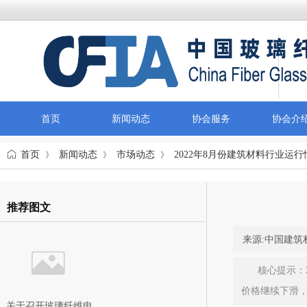
首页
新闻动态
协会服务
协会介
首页
新闻动态
市场动态
2022年8月份建筑材料行业运
》
》
》
推荐图文
来源:
中国建筑
核心提示：
价格继续下滑
关于召开玻璃纤维电