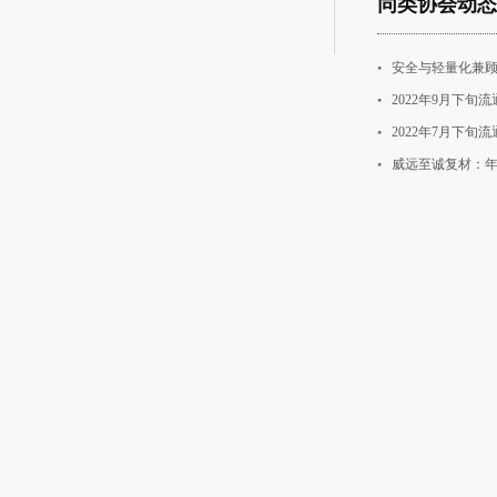
同类协会动态
安全与轻量化兼顾
2022年9月下
2022年7月下
威远至诚复材：年