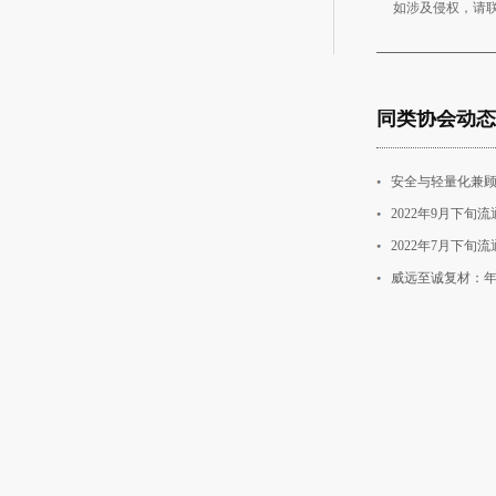
如涉及侵权，请
同类协会动态
安全与轻量化兼顾
2022年9月下
2022年7月下
威远至诚复材：年