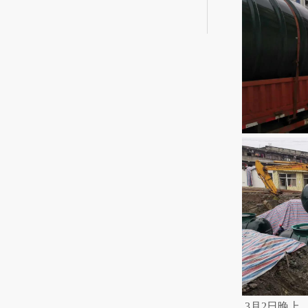
3月2日晚